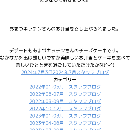
ー
あまづキッチンさんのお弁当を召し上がられました。
デザートもあまづキッチンさんのチーズケーキです。
なかなか外出は難しいですが美味しいお弁当とケーキを食べて
楽しいひとときを過ごしていただけたかな(^-^)
2024年7月3日
2024年7月スタッフブログ
投
カ
カテゴリー
稿
テ
2022年01-05月 スタッフブログ
日:
ゴ
2022年06-07月 スタッフブログ
リ
2022年08-09月 スタッフブログ
ー
2022年10-12月 スタッフブログ
2023年01-03月 スタッフブログ
2023年04-06月 スタッフブログ