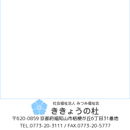
〒620-0859 京都府福知山市桔梗が丘6丁目31番地
TEL.0773-20-3111 / FAX.0773-20-5777