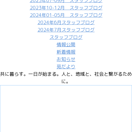
2023年07-09月 スタッフブログ
2023年10-12月 スタッフブログ
2024年01-05月 スタッフブログ
2024年6月スタッフブログ
2024年7月スタッフブログ
スタッフブログ
情報公開
新着情報
お知らせ
苑だより
共に暮らす。一日が始まる。
人と、地域と、社会と繋がるため
に。