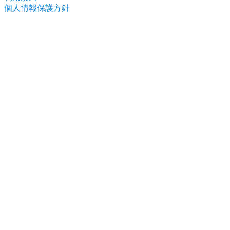
個人情報保護方針