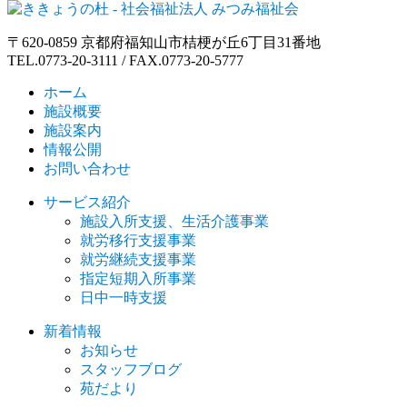
〒620-0859 京都府福知山市桔梗が丘6丁目31番地
TEL.0773-20-3111 / FAX.0773-20-5777
ホーム
施設概要
施設案内
情報公開
お問い合わせ
サービス紹介
施設入所支援、生活介護事業
就労移行支援事業
就労継続支援事業
指定短期入所事業
日中一時支援
新着情報
お知らせ
スタッフブログ
苑だより