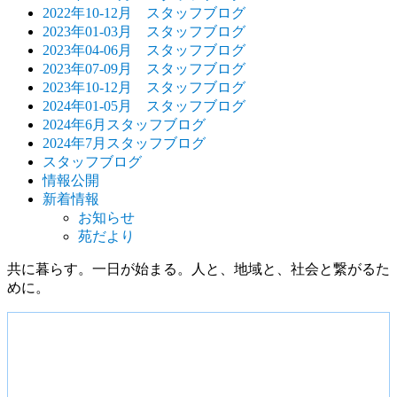
ョ
2022年10-12月 スタッフブログ
ン
2023年01-03月 スタッフブログ
2023年04-06月 スタッフブログ
2023年07-09月 スタッフブログ
2023年10-12月 スタッフブログ
2024年01-05月 スタッフブログ
2024年6月スタッフブログ
2024年7月スタッフブログ
スタッフブログ
情報公開
新着情報
お知らせ
苑だより
共に暮らす。一日が始まる。
人と、地域と、社会と繋がるた
めに。