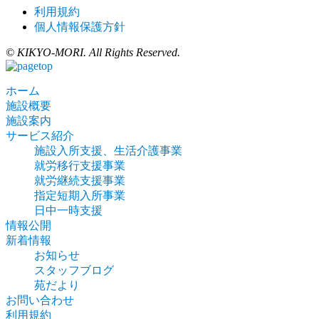
利用規約
個人情報保護方針
© KIKYO-MORI. All Rights Reserved.
ホーム
施設概要
施設案内
サービス紹介
施設入所支援、生活介護事業
就労移行支援事業
就労継続支援事業
指定短期入所事業
日中一時支援
情報公開
新着情報
お知らせ
スタッフブログ
苑だより
お問い合わせ
利用規約