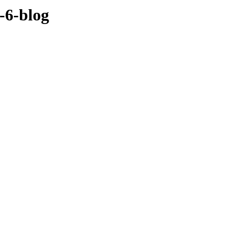
-6-blog