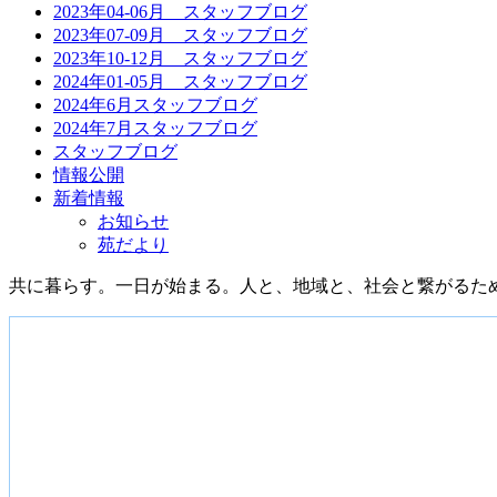
2023年04-06月 スタッフブログ
ョ
2023年07-09月 スタッフブログ
2023年10-12月 スタッフブログ
ン
2024年01-05月 スタッフブログ
2024年6月スタッフブログ
2024年7月スタッフブログ
スタッフブログ
情報公開
新着情報
お知らせ
苑だより
共に暮らす。一日が始まる。
人と、地域と、社会と繋がるた