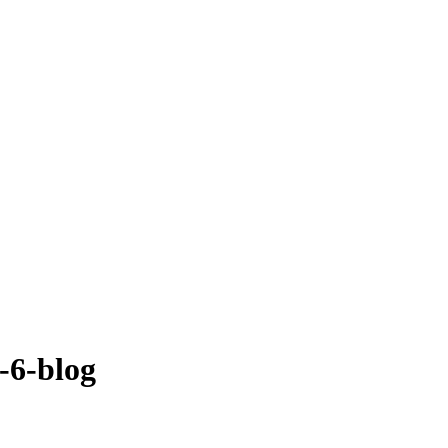
-6-blog