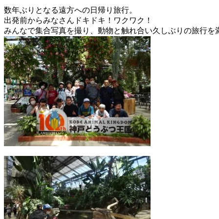
数年ぶりとなる遠方への日帰り旅行。
出発前からみなさんドキドキ！ワクワク！
みんなで集合写真を撮り、動物と触れ合い久しぶりの旅行を