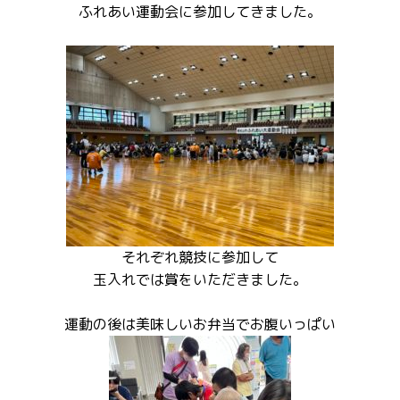
ふれあい運動会に参加してきました。
それぞれ競技に参加して
玉入れでは賞をいただきました。
運動の後は美味しいお弁当でお腹いっぱい