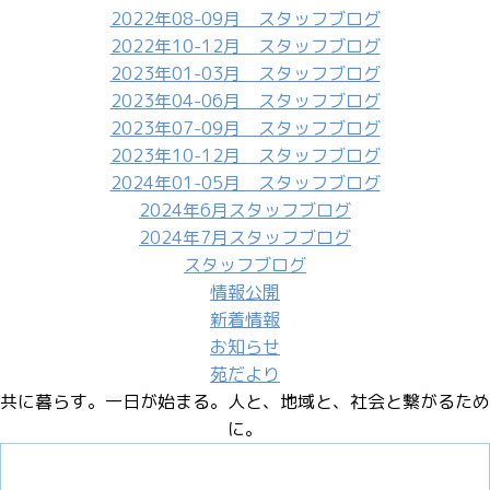
ー
2022年08-09月 スタッフブログ
シ
2022年10-12月 スタッフブログ
ョ
2023年01-03月 スタッフブログ
ン
2023年04-06月 スタッフブログ
2023年07-09月 スタッフブログ
2023年10-12月 スタッフブログ
2024年01-05月 スタッフブログ
2024年6月スタッフブログ
2024年7月スタッフブログ
スタッフブログ
情報公開
新着情報
お知らせ
苑だより
共に暮らす。一日が始まる。
人と、地域と、社会と繋がるため
に。